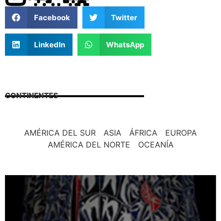
Facebook
Twitter
LinkedIn
WhatsApp
CONTINENTES
AMÉRICA DEL SUR
ASIA
ÁFRICA
EUROPA
AMÉRICA DEL NORTE
OCEANÍA