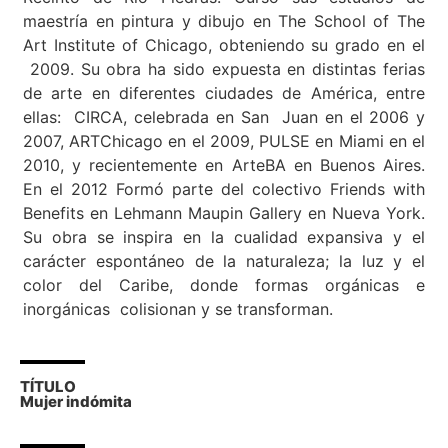
maestría en pintura y dibujo en The School of The
Art Institute of Chicago, obteniendo su grado en el
2009. Su obra ha sido expuesta en distintas ferias
de arte en diferentes ciudades de América, entre
ellas: CIRCA, celebrada en San
Juan en el 2006 y
2007, ARTChicago en el 2009, PULSE en Miami en el
2010, y recientemente en ArteBA en Buenos Aires.
En el 2012 Formó parte del colectivo Friends with
Benefits en Lehmann Maupin Gallery en Nueva York.
Su obra se inspira en la cualidad expansiva y el
carácter espontáneo de la naturaleza; la luz y el
color del Caribe, donde formas orgánicas e
inorgánicas colisionan y se transforman.
TÍTULO
Mujer indómita