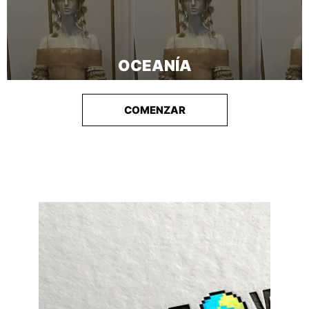
OCEANÍA
COMENZAR