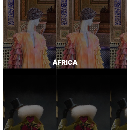
ÁFRICA