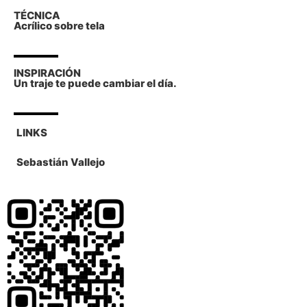
TÉCNICA
Acrílico sobre tela
INSPIRACIÓN
Un traje te puede cambiar el día.
LINKS
Sebastián Vallejo