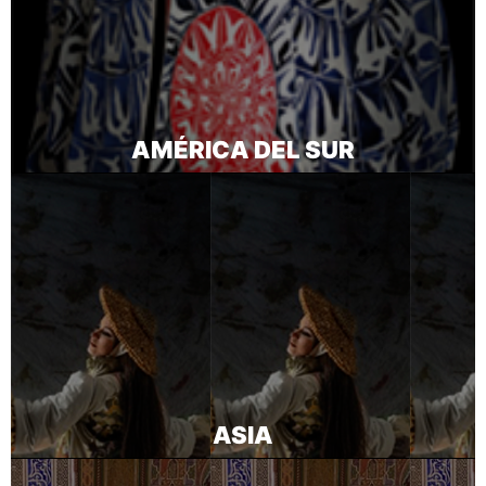
AMÉRICA DEL SUR
ASIA