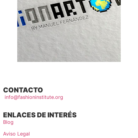
CONTACTO
info@fashioninstitute.org
ENLACES DE INTERÉS
Blog
Aviso Legal