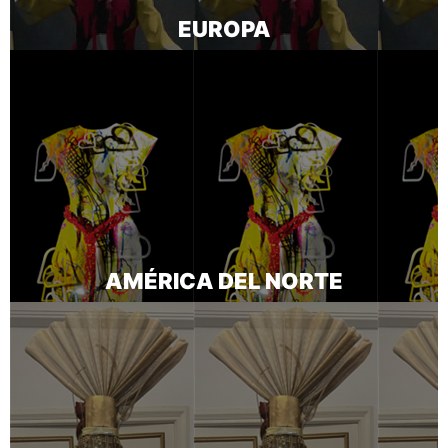
EUROPA
AMÉRICA DEL NORTE