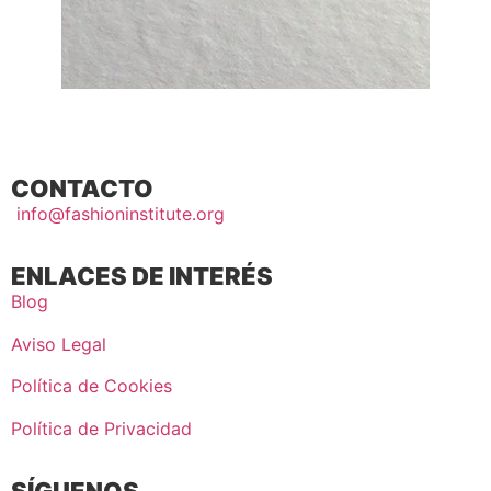
CONTACTO
info@fashioninstitute.org
ENLACES DE INTERÉS
Blog
Aviso Legal
Política de Cookies
Política de Privacidad
SÍGUENOS