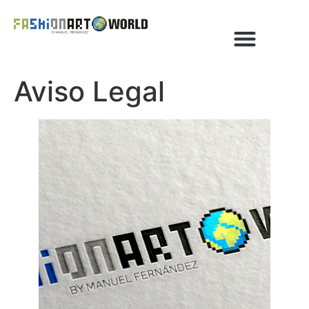
Aviso Legal