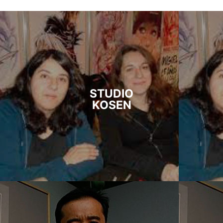
STUDIO
KOSEN