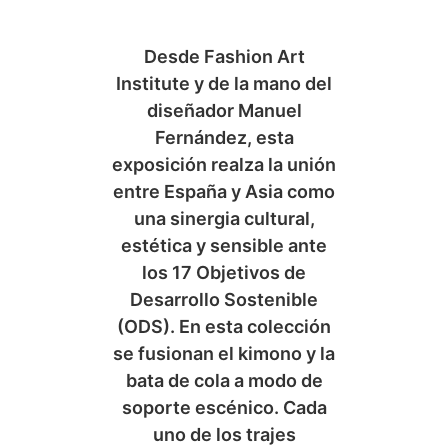
Desde Fashion Art
Institute y de la mano del
diseñador Manuel
Fernández, esta
exposición realza la unión
entre España y Asia como
una sinergia cultural,
estética y sensible ante
los 17 Objetivos de
Desarrollo Sostenible
(ODS). En esta colección
se fusionan el kimono y la
bata de cola a modo de
soporte escénico. Cada
uno de los trajes