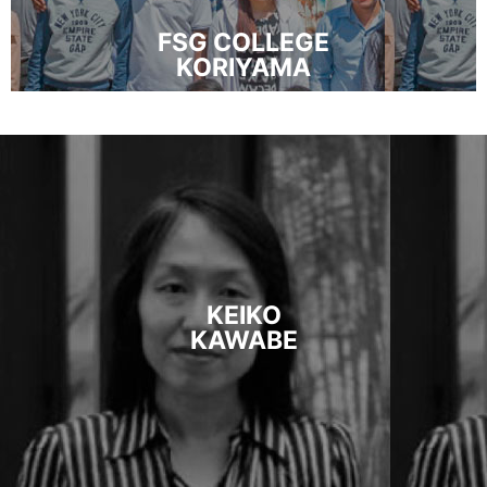
FSG COLLEGE
KORIYAMA
KEIKO
KAWABE