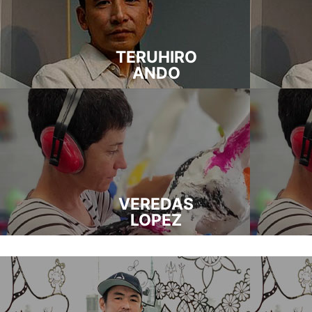
TERUHIRO
ANDO
VEREDAS
LOPEZ