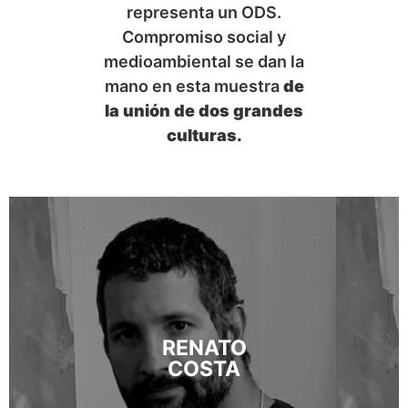
representa un ODS.
Compromiso social y
medioambiental se dan la
mano en esta muestra
de
la unión de dos grandes
culturas.
RENATO
COSTA