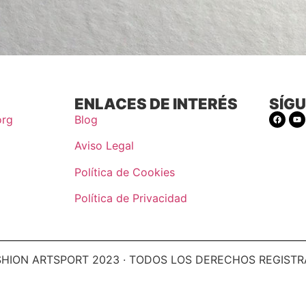
ENLACES DE INTERÉS
SÍG
org
Blog
Aviso Legal
Política de Cookies
Política de Privacidad
HION ARTSPORT 2023 · TODOS LOS DERECHOS REGIST