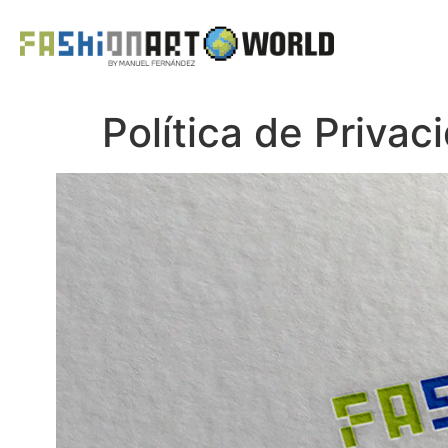
Política de Privac